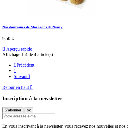
Nos douzaines de Macarons de Nancy
9,50 €

Aperçu rapide
Affichage 1-4 de 4 article(s)

Précédent
1
Suivant

Retour en haut

Inscription à la newsletter
En vous inscrivant à la newsletter, vous recevez nos nouvelles et nos o