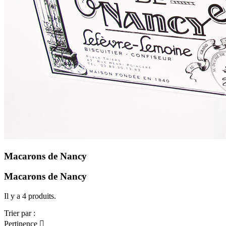
Macarons de Nancy
Macarons de Nancy
Il y a 4 produits.
Trier par :
Pertinence
