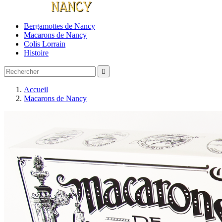
Bergamottes de Nancy
Macarons de Nancy
Colis Lorrain
Histoire

Accueil
Macarons de Nancy