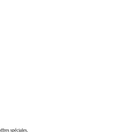
ffres spéciales.