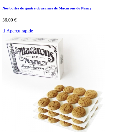
Nos boîtes de quatre douzaines de Macarons de Nancy
36,00 €

Aperçu rapide