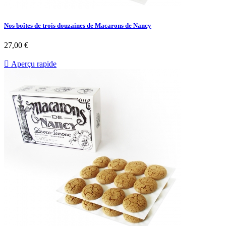
Nos boîtes de trois douzaines de Macarons de Nancy
27,00 €

Aperçu rapide