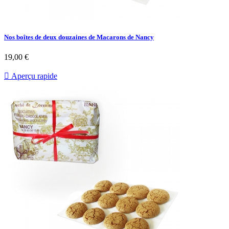
Nos boîtes de deux douzaines de Macarons de Nancy
19,00 €

Aperçu rapide