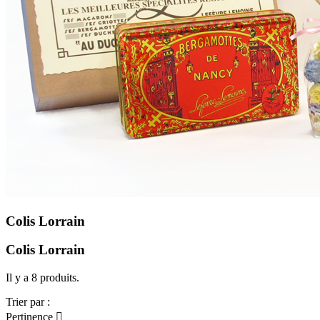
Colis Lorrain
Colis Lorrain
Il y a 8 produits.
Trier par :
Pertinence
