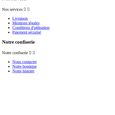
Nos services


Livraison
Mentions légales
Conditions d'utilisation
Paiement sécurisé
Notre confiserie
Notre confiserie


Nous contacter
Notre boutique
Notre histoire