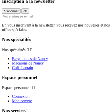
Inscription à la newsletter
En vous inscrivant à la newsletter, vous recevez nos nouvelles et nos
offres spéciales.
Nos spécialités
Nos spécialités


Bergamottes de Nancy
Macarons de Nancy
Colis Lorrain
Espace personnel
Espace personnel


Connexion
Mon compte
Nos services