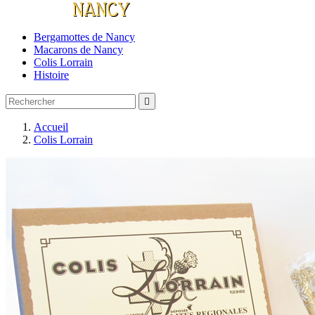
Bergamottes de Nancy
Macarons de Nancy
Colis Lorrain
Histoire

Accueil
Colis Lorrain